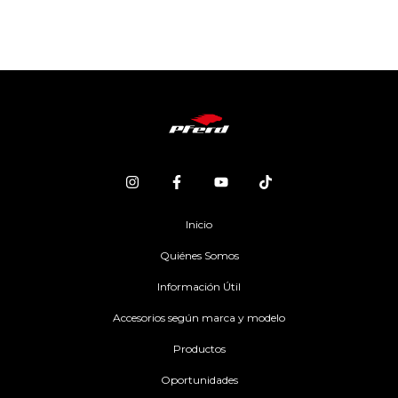
Inicio
Quiénes Somos
Información Útil
Accesorios según marca y modelo
Productos
Oportunidades