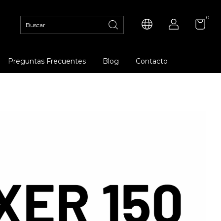
0
Preguntas Frecuentes
Blog
Contacto